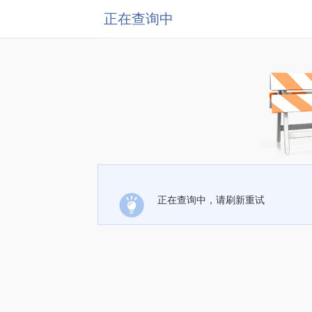
正在查询中
正在查询中，请刷新重试