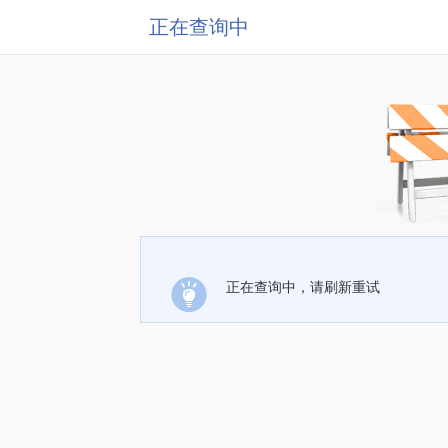
正在查询中
正在查询中，请刷新重试